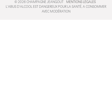
© 2026 CHAMPAGNE JEANGOUT
MENTIONS LÉGALES
L'ABUS D'ALCOOL EST DANGEREUX POUR LA SANTÉ, A CONSOMMER
AVEC MODÉRATION