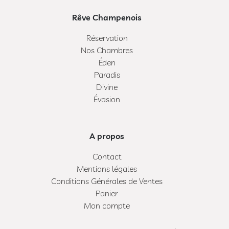
Rêve Champenois
Réservation
Nos Chambres
Éden
Paradis
Divine
Évasion
A propos
Contact
Mentions légales
Conditions Générales de Ventes
Panier
Mon compte