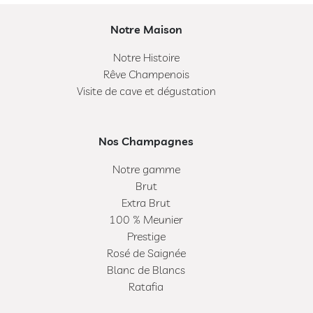
Notre Maison
Notre Histoire
Rêve Champenois
Visite de cave et dégustation
Nos Champagnes
Notre gamme
Brut
Extra Brut
100 % Meunier
Prestige
Rosé de Saignée
Blanc de Blancs
Ratafia