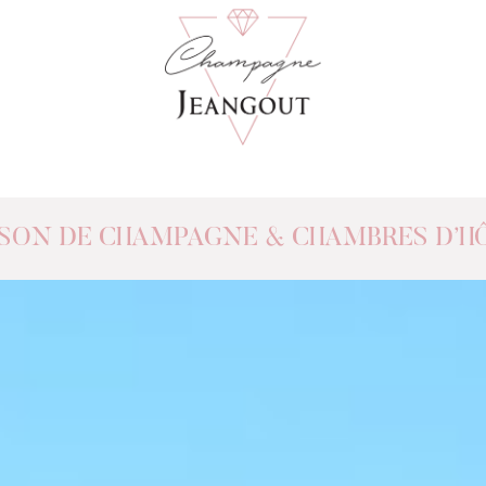
SON DE CHAMPAGNE & CHAMBRES D’H