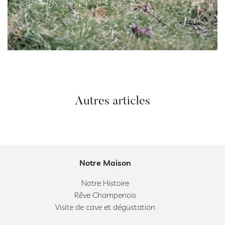
Autres articles
Notre Maison
Notre Histoire
Rêve Champenois
Visite de cave et dégustation