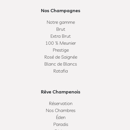
Nos Champagnes
Notre gamme
Brut
Extra Brut
100 % Meunier
Prestige
Rosé de Saignée
Blanc de Blancs
Ratafia
Rêve Champenois
Réservation
Nos Chambres
Éden
Paradis